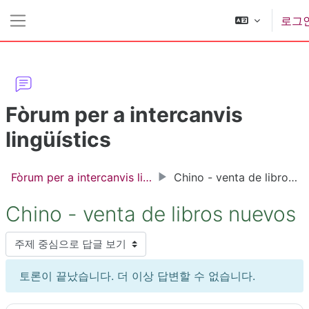
메인 콘텐츠로 건너뛰기
로그
측면 패널
Fòrum per a intercanvis
lingüístics
Fòrum per a intercanvis lingüístics
Chino - venta de libros nuevos
Chino - venta de libros nuevos
표시 모드
토론이 끝났습니다. 더 이상 답변할 수 없습니다.