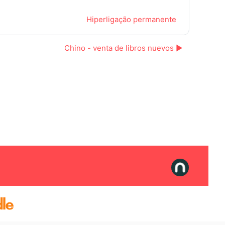
Hiperligação permanente
Chino - venta de libros nuevos ▶︎