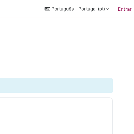
Português - Portugal ‎(pt)‎
Entrar