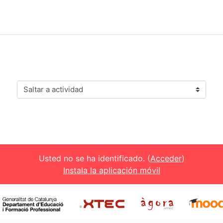
Saltar a actividad
Usted no se ha identificado. (
Acceder
)
Instala la aplicación móvil