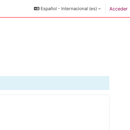
Español - Internacional ‎(es)‎
Acceder