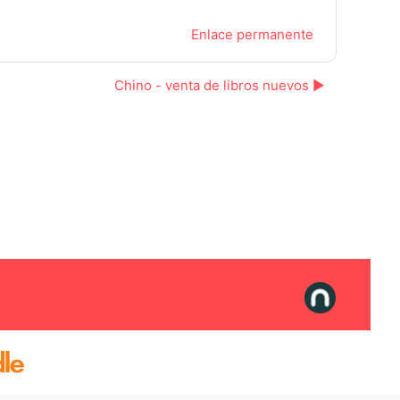
Enlace permanente
Chino - venta de libros nuevos ▶︎