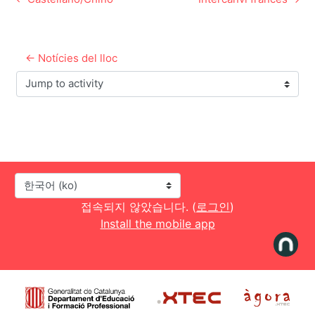
← Notícies del lloc
Jump to activity
언어
접속되지 않았습니다. (
로그인
)
Install the mobile app