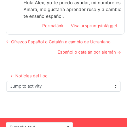
Hola Alex, yo te puedo ayudar, mi nombre es
Ainara, me gustaría aprender ruso y a cambio
te enseño español.
Permalänk
Visa ursprungsinlägget
← Ofrezco Español o Catalán a cambio de Ucraniano
Español o catalán por alemán →
← Notícies del lloc
Jump to activity