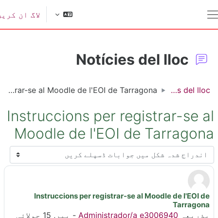
ل مواد کی طرف جائیں
لاگ ان کریں
یک طرفہ پینل
Notícies del lloc
Instruccions per registrar-se al Moodle de l'EOI de Tarragona
Notícies del lloc
Instruccions per registrar-se a
Moodle de l'EOI de Tarragon
سپلے موڈ
Instruccions per registrar-se al Moodle de l'EOI de
جوابات کی تعداد: 0
Tarragona
بذریعہ
Administrador/a e3006940
-
پیر, 15 جولائی