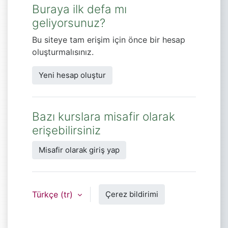
Buraya ilk defa mı
geliyorsunuz?
Bu siteye tam erişim için önce bir hesap
oluşturmalısınız.
Yeni hesap oluştur
Bazı kurslara misafir olarak
erişebilirsiniz
Misafir olarak giriş yap
Türkçe ‎(tr)‎
Çerez bildirimi