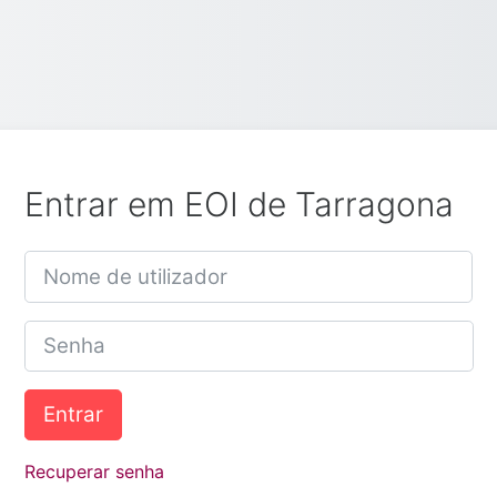
Entrar em EOI de Tarragona
Nome de utilizador
Senha
Entrar
Recuperar senha