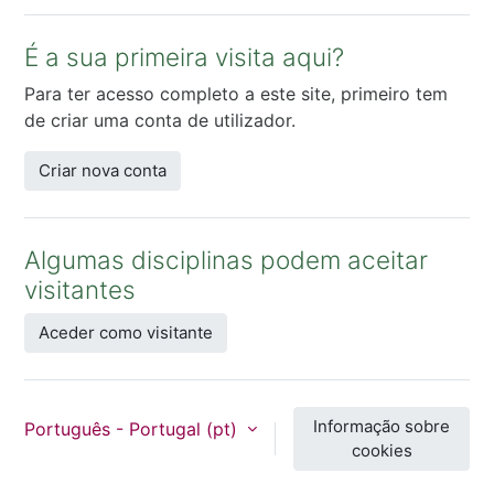
É a sua primeira visita aqui?
Para ter acesso completo a este site, primeiro tem
de criar uma conta de utilizador.
Criar nova conta
Algumas disciplinas podem aceitar
visitantes
Aceder como visitante
Informação sobre
Português - Portugal ‎(pt)‎
cookies