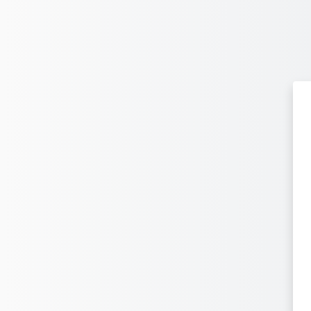
Ir para o conteúdo principal