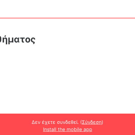
θήματος
Δεν έχετε συνδεθεί. (
Σύνδεση
)
Install the mobile app