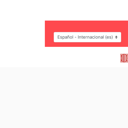
Idioma