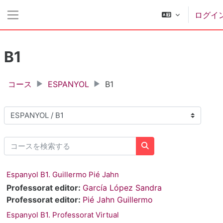
メインコンテンツへスキップする
ログイ
サイドパネル
B1
コース
ESPANYOL
B1
コースカテゴリ
コースを検索する
コースを検索する
Espanyol B1. Guillermo Pié Jahn
Professorat editor:
García López Sandra
Professorat editor:
Pié Jahn Guillermo
Espanyol B1. Professorat Virtual