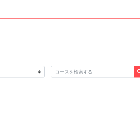
コースを検索する