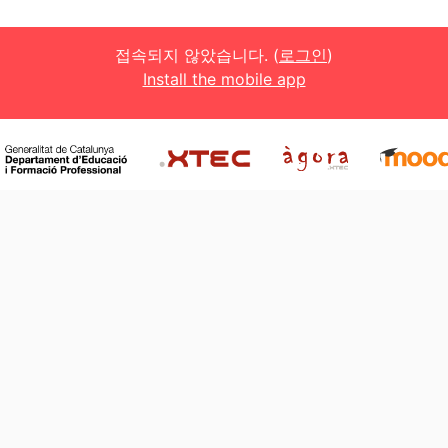
접속되지 않았습니다. (
로그인
)
Install the mobile app