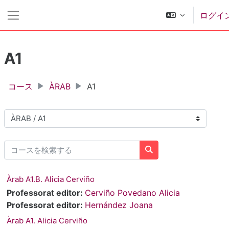
メインコンテンツへスキップする
ログイ
サイドパネル
A1
コース
ÀRAB
A1
コースカテゴリ
コースを検索する
コースを検索する
Àrab A1.B. Alicia Cerviño
Professorat editor:
Cerviño Povedano Alicia
Professorat editor:
Hernández Joana
Àrab A1. Alicia Cerviño