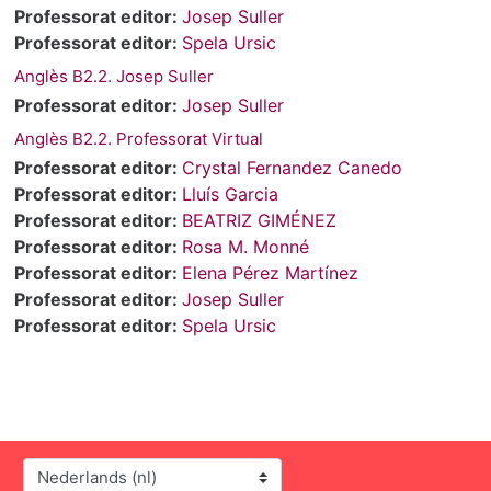
Professorat editor:
Josep Suller
Professorat editor:
Spela Ursic
Anglès B2.2. Josep Suller
Professorat editor:
Josep Suller
Anglès B2.2. Professorat Virtual
Professorat editor:
Crystal Fernandez Canedo
Professorat editor:
Lluís Garcia
Professorat editor:
BEATRIZ GIMÉNEZ
Professorat editor:
Rosa M. Monné
Professorat editor:
Elena Pérez Martínez
Professorat editor:
Josep Suller
Professorat editor:
Spela Ursic
Taal