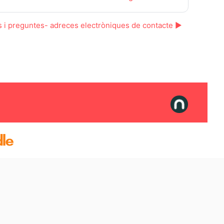
 i preguntes- adreces electròniques de contacte ▶︎