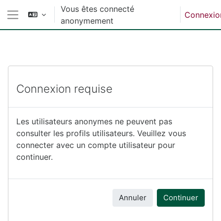
Passer au contenu principal
Vous êtes connecté
Connexio
anonymement
Panneau latéral
Connexion requise
Les utilisateurs anonymes ne peuvent pas
consulter les profils utilisateurs. Veuillez vous
connecter avec un compte utilisateur pour
continuer.
Annuler
Continuer