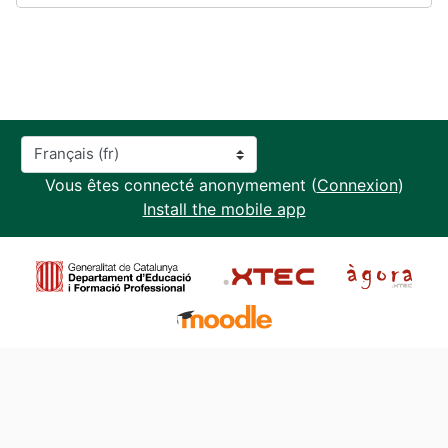
Langue
Vous êtes connecté anonymement (
Connexion
)
Install the mobile app