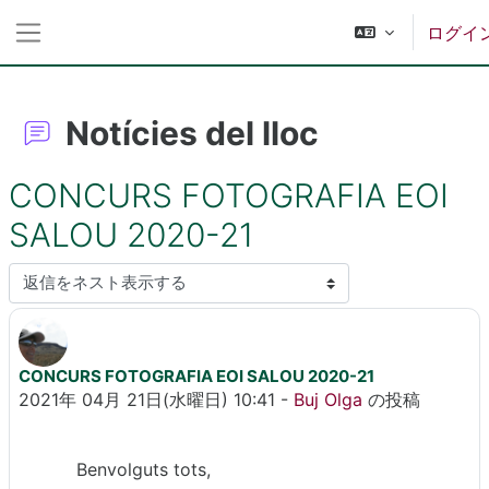
メインコンテンツへスキップする
ログイ
サイドパネル
Notícies del lloc
CONCURS FOTOGRAFIA EOI
SALOU 2020-21
表示モード
CONCURS FOTOGRAFIA EOI SALOU 2020-21
返信数: 0
2021年 04月 21日(水曜日) 10:41
-
Buj Olga
の投稿
Benvolguts tots,