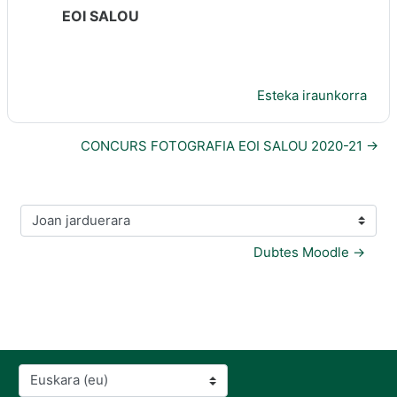
EOI SALOU
Esteka iraunkorra
CONCURS FOTOGRAFIA EOI SALOU 2020-21 →
Joan jarduerara
Dubtes Moodle →
Hizkuntza