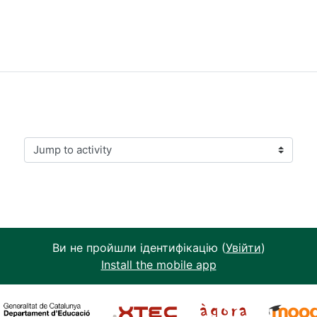
Jump to activity
Ви не пройшли ідентифікацію (
Увійти
)
Install the mobile app