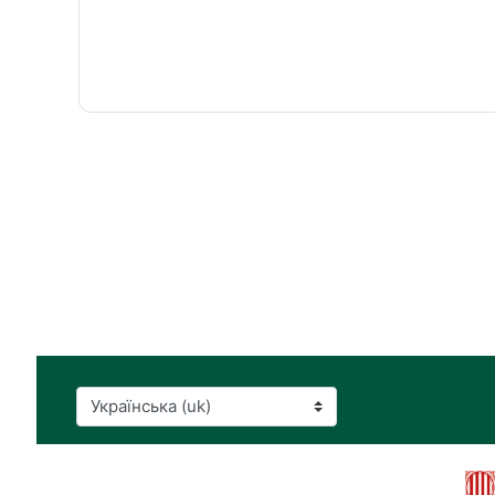
Мова інтерфейсу