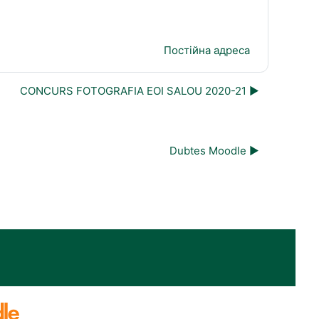
Постійна адреса
CONCURS FOTOGRAFIA EOI SALOU 2020-21 ▶︎
Dubtes Moodle ▶︎