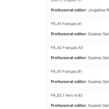
Professorat editor:
Jorgelina R
FR_A1 Français A1
Professorat editor:
Susana Gar
FR_A2 Français A2
Professorat editor:
Susana Gar
FR_B1 Français B1
Professorat editor:
Susana Gar
FR_B2.1 Vers le B2
Professorat editor:
Susana Gar