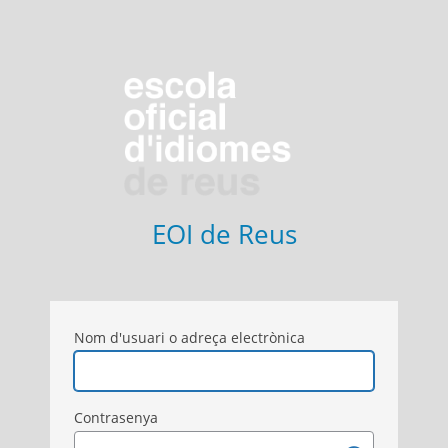
EOI de Reus
Nom d'usuari o adreça electrònica
Contrasenya