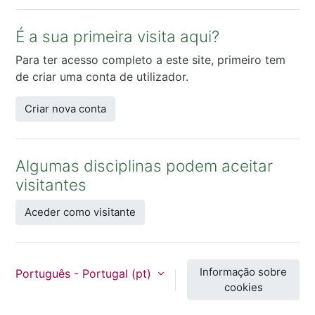
É a sua primeira visita aqui?
Para ter acesso completo a este site, primeiro tem
de criar uma conta de utilizador.
Criar nova conta
Algumas disciplinas podem aceitar
visitantes
Aceder como visitante
Informação sobre
Português - Portugal ‎(pt)‎
cookies