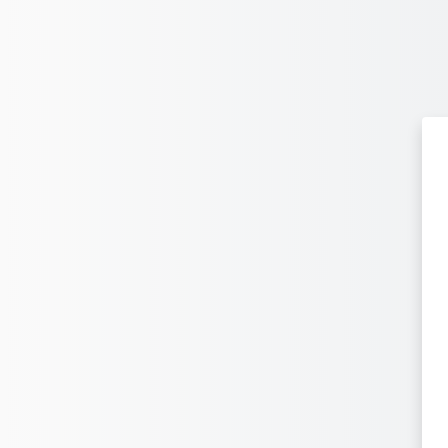
Ir para o conteúdo principal