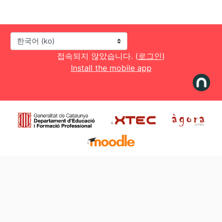
언어
접속되지 않았습니다. (
로그인
)
Install the mobile app