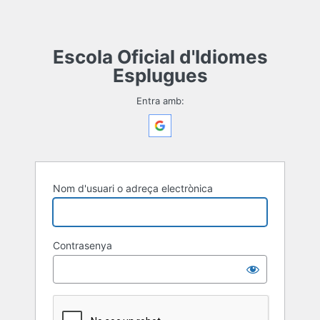
Escola Oficial d'Idiomes
Esplugues
Entra amb:
Nom d'usuari o adreça electrònica
Contrasenya