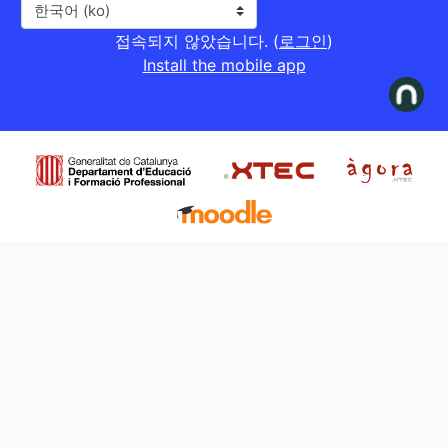
언어
접속되지 않았습니다. (
로그인
)
Install the mobile app