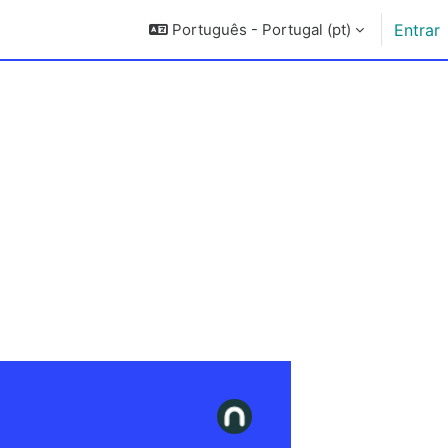
Português - Portugal ‎(pt)‎
Entrar