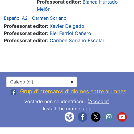
Professorat editor:
Blanca Hurtado
Mejón
Español A2 - Carmen Soriano
Professorat editor:
Xavier Delgado
Professorat editor:
Biel Ferriol Cañero
Professorat editor:
Carmen Soriano Escolar
Idioma
Grup d'intercanvi d'idiomes entre alumnes
Vostede non se identificou. (
Acceder
)
Install the mobile app