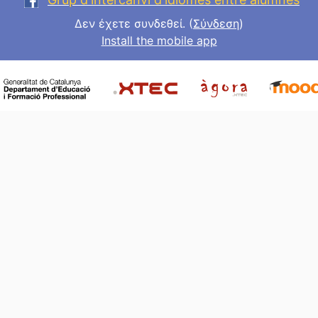
Δεν έχετε συνδεθεί. (
Σύνδεση
)
Install the mobile app