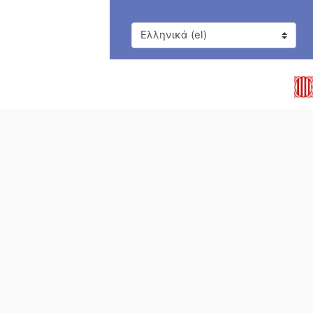
Γλώσσα