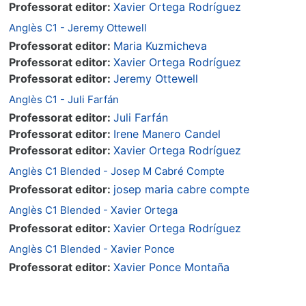
Professorat editor:
Xavier Ortega Rodríguez
Anglès C1 - Jeremy Ottewell
Professorat editor:
Maria Kuzmicheva
Professorat editor:
Xavier Ortega Rodríguez
Professorat editor:
Jeremy Ottewell
Anglès C1 - Juli Farfán
Professorat editor:
Juli Farfán
Professorat editor:
Irene Manero Candel
Professorat editor:
Xavier Ortega Rodríguez
Anglès C1 Blended - Josep M Cabré Compte
Professorat editor:
josep maria cabre compte
Anglès C1 Blended - Xavier Ortega
Professorat editor:
Xavier Ortega Rodríguez
Anglès C1 Blended - Xavier Ponce
Professorat editor:
Xavier Ponce Montaña