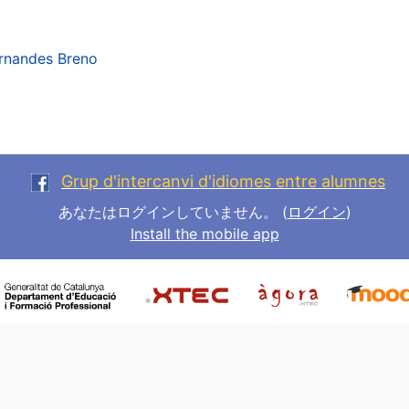
rnandes Breno
Grup d'intercanvi d'idiomes entre alumnes
あなたはログインしていません。 (
ログイン
)
Install the mobile app