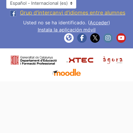
Idioma
Grup d'intercanvi d'idiomes entre alumnes
Usted no se ha identificado. (
Acceder
)
Instala la aplicación móvil