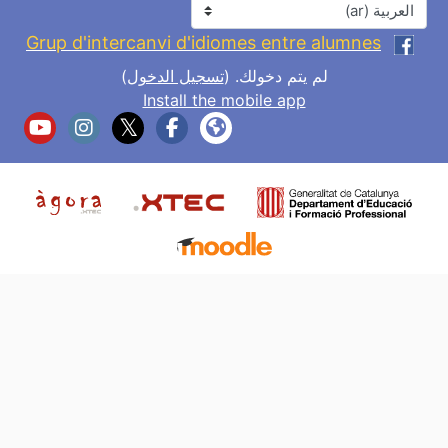
اللغة
Grup d'intercanvi d'idiomes entre alumnes
لم يتم دخولك. (
تسجيل الدخول
)
Install the mobile app