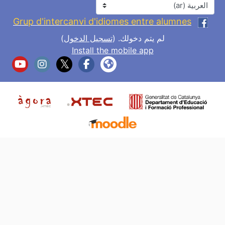
اللغة
Grup d'intercanvi d'idiomes entre alumnes
لم يتم دخولك. (
تسجيل الدخول
)
Install the mobile app