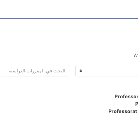
A
البحث في المقررات الدراسية
Professor
P
Professorat