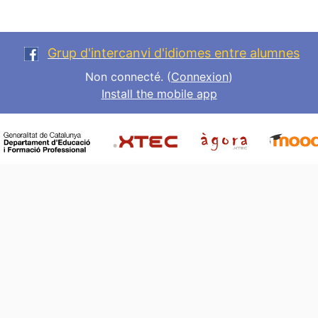
Grup d'intercanvi d'idiomes entre alumnes
Non connecté. (
Connexion
)
Install the mobile app