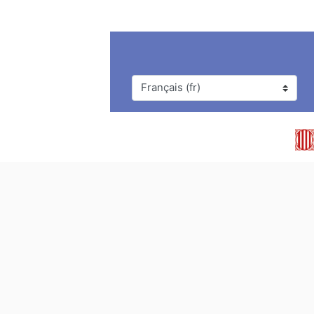
Langue