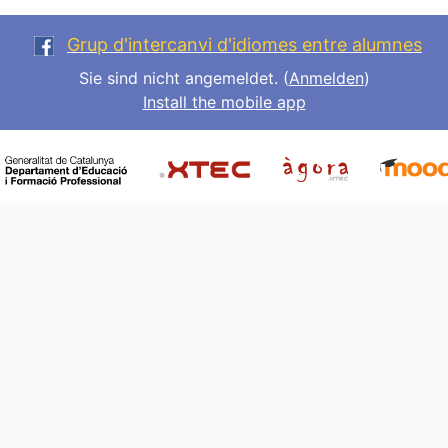
Grup d'intercanvi d'idiomes entre alumnes
Sie sind nicht angemeldet. (
Anmelden
)
Install the mobile app