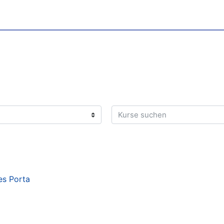
Kurse suchen
es Porta