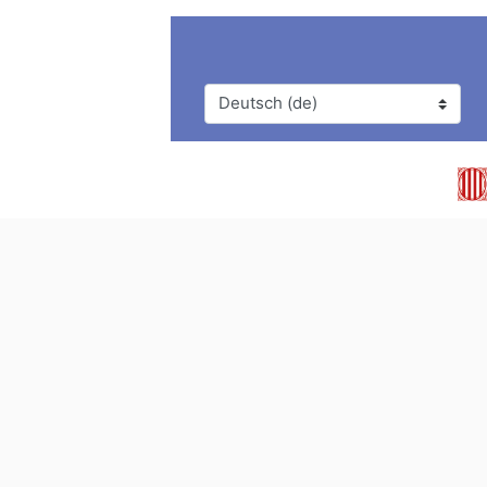
Sprache