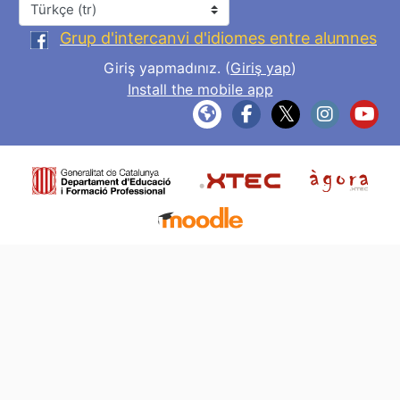
Dil
Grup d'intercanvi d'idiomes entre alumnes
Giriş yapmadınız. (
Giriş yap
)
Install the mobile app