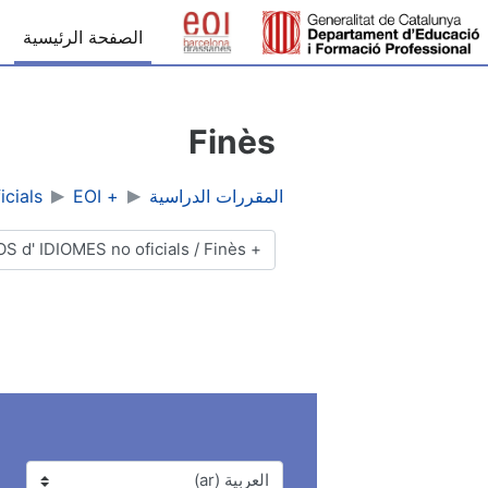
خطى إلى المحتوى الرئيسي
الصفحة الرئيسية
Finès
المقررات الدراسية
+ EOI
cials
تصنيفات المقررات
اللغة