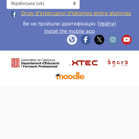
Мова інтерфейсу
Grup d'intercanvi d'idiomes entre alumnes
Ви не пройшли ідентифікацію (
Увійти
)
Install the mobile app