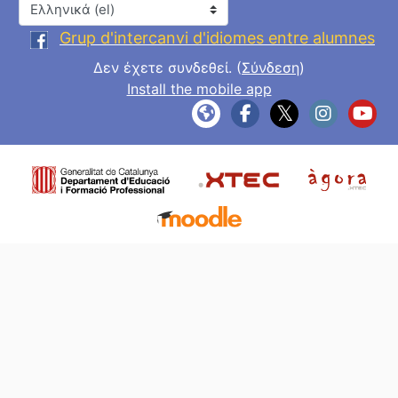
Γλώσσα
Grup d'intercanvi d'idiomes entre alumnes
Δεν έχετε συνδεθεί. (
Σύνδεση
)
Install the mobile app