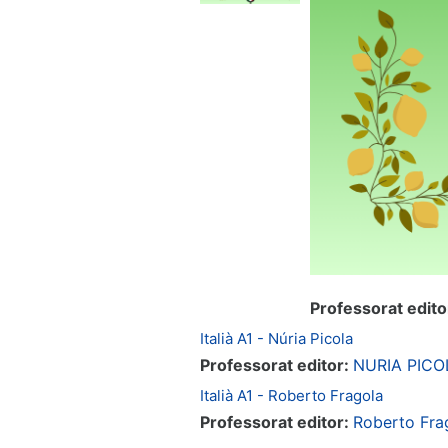
Professorat edito
Italià A1 - Núria Picola
Professorat editor:
NURIA PICO
Italià A1 - Roberto Fragola
Professorat editor:
Roberto Fra