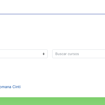
Buscar cursos
omana Cinti