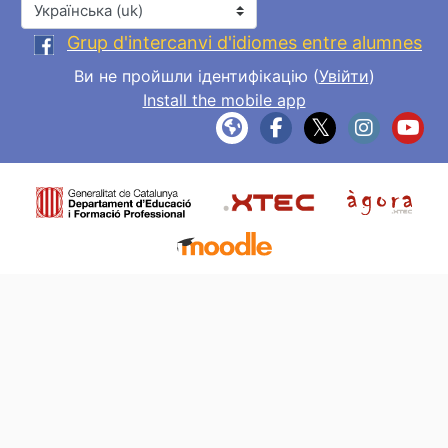
Мова інтерфейсу
Grup d'intercanvi d'idiomes entre alumnes
Ви не пройшли ідентифікацію (
Увійти
)
Install the mobile app