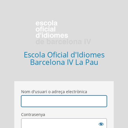
Escola Oficial d'Idiomes
Barcelona IV La Pau
Nom d'usuari o adreça electrònica
Contrasenya