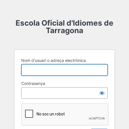
Escola Oficial d'Idiomes de
Tarragona
Nom d'usuari o adreça electrònica
Contrasenya