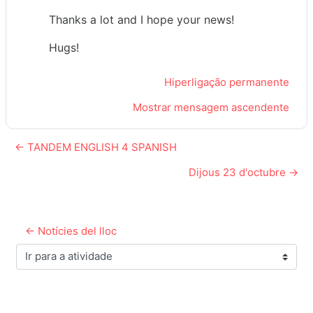
Thanks a lot and I hope your news!
Hugs!
Hiperligação permanente
Mostrar mensagem ascendente
← TANDEM ENGLISH 4 SPANISH
Dijous 23 d'octubre →
← Notícies del lloc
Ir para a atividade