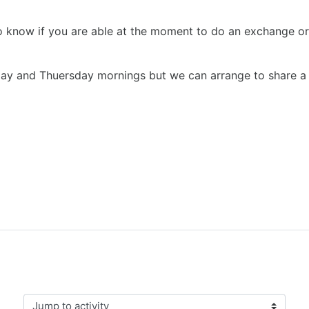
e to know if you are able at the moment to do an exchange 
day and Thuersday mornings but we can arrange to share a me