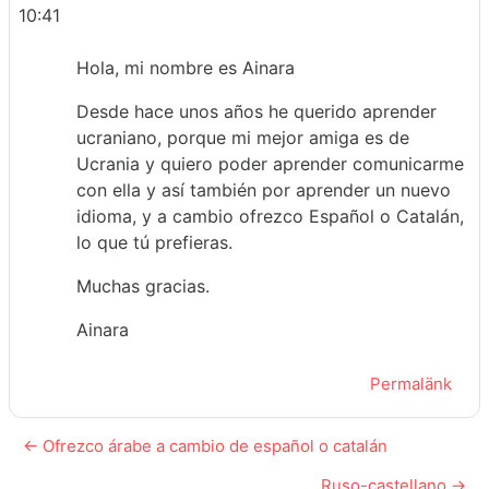
10:41
Hola, mi nombre es Ainara
Desde hace unos años he querido aprender
ucraniano, porque mi mejor amiga es de
Ucrania y quiero poder aprender comunicarme
con ella y así también por aprender un nuevo
idioma, y a cambio ofrezco Español o Catalán,
lo que tú prefieras.
Muchas gracias.
Ainara
Permalänk
← Ofrezco árabe a cambio de español o catalán
Ruso-castellano →