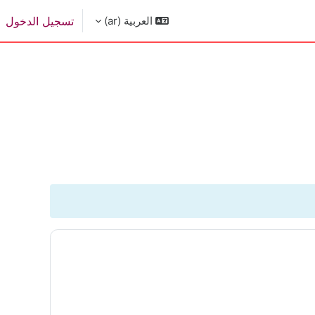
العربية ‎(ar)‎
تسجيل الدخول