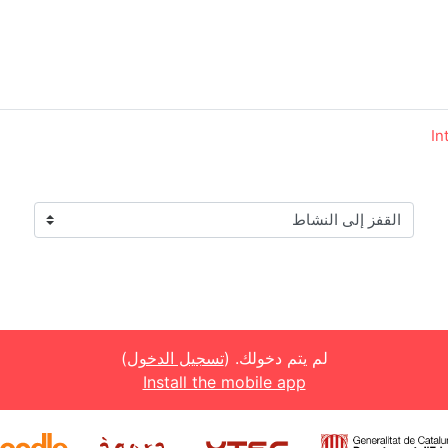
القفز إلى النشاط
لم يتم دخولك. (
تسجيل الدخول
)
Install the mobile app