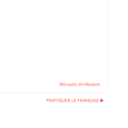
Μόνιμος σύνδεσμος
PRATIQUER LE FRANÇAIS ▶︎