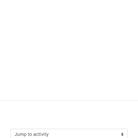
Jump to activity